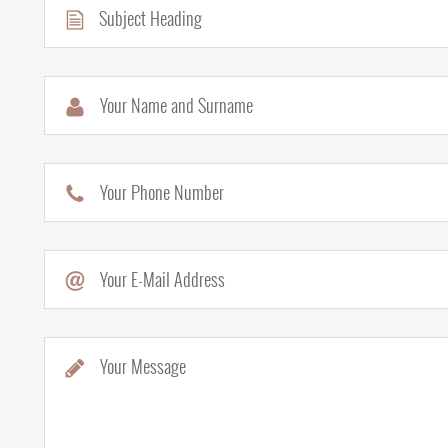
Your Name and Surname
Your Phone Number
Your E-Mail Address
Your Message