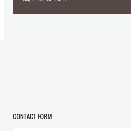
CONTACT FORM