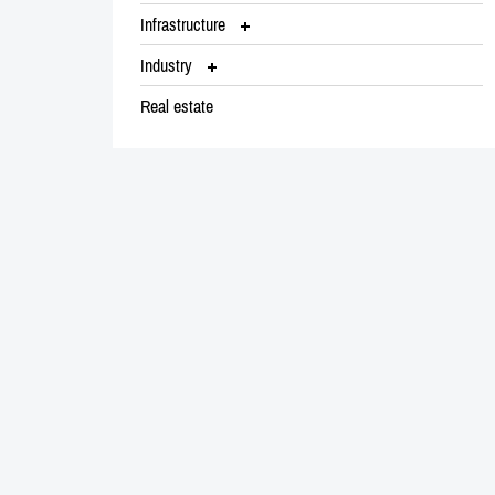
Infrastructure
Industry
Real estate