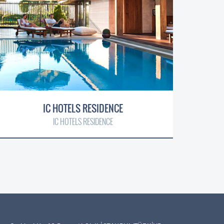
IC HOTELS RESIDENCE
IC HOTELS RESIDENCE