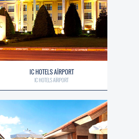
IC HOTELS AİRPORT
IC HOTELS AİRPORT