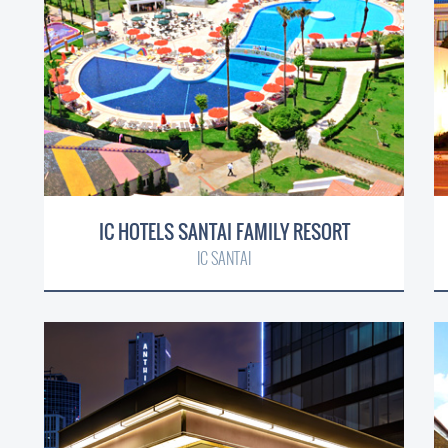
IC HOTELS SANTAI FAMILY RESORT
IC SANTAI