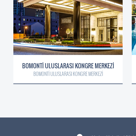
BOMONTİ ULUSLARASI KONGRE MERKEZİ
BOMONTİ ULUSLARASI KONGRE MERKEZİ