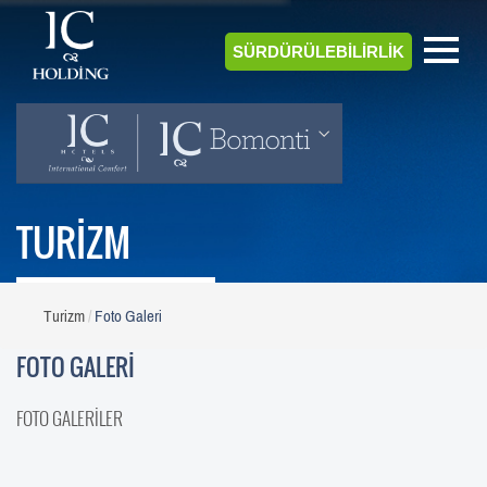
SÜRDÜRÜLEBİLİRLİK
TURİZM
Turizm
Foto Galeri
FOTO GALERİ
FOTO GALERİLER