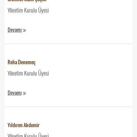
Yönetim Kurulu Üyesi
‏‏‏‏‏‏‏‏
Devamı
Reha Denemeç
Yönetim Kurulu Üyesi
‏‏‏‏‏‏‏‏
Devamı
Yıldırım Akdemir
Yönetim Kurulu Üyesi