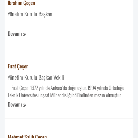
İbrahim Çeçen
Yönetim Kurulu Başkanı
‏‏‏‏‏‏‏‏
Devamı
Fırat Çeçen
Yönetim Kurulu Başkan Vekili
Teknik Üniversitesi İnşaat Mühendisliği bölümünden mezun olmuştur. ...
Devamı
Mehmet Salih Çeçen