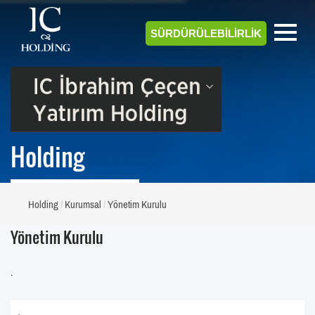
SÜRDÜRÜLEBİLİRLİK
Holding
Holding
Kurumsal
Yönetim Kurulu
Yönetim Kurulu
.