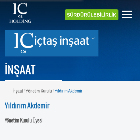
SÜRDÜRÜLEBİLİRLİK
İNŞAAT
İnşaat
Yönetim Kurulu
Yıldırım Akdemir
Yıldırım Akdemir
Yönetim Kurulu Üyesi