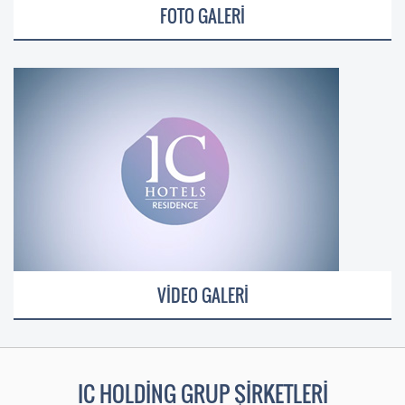
FOTO GALERİ
VİDEO GALERİ
IC HOLDİNG GRUP ŞİRKETLERİ