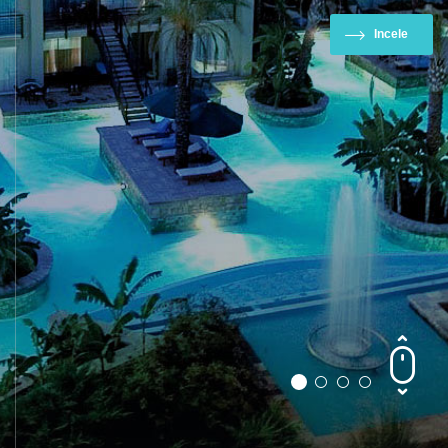
Incele