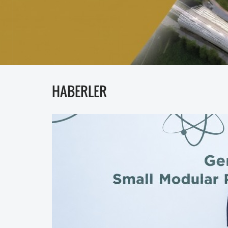
HABERLER