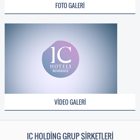
FOTO GALERİ
VİDEO GALERİ
IC HOLDİNG GRUP ŞİRKETLERİ