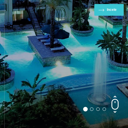
Incele