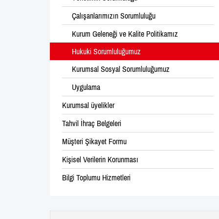
Çalışanlarımızın Sorumluluğu
Kurum Geleneği ve Kalite Politikamız
Hukuki Sorumluluğumuz
Kurumsal Sosyal Sorumluluğumuz
Uygulama
Kurumsal üyelikler
Tahvil İhraç Belgeleri
Müşteri Şikayet Formu
Kişisel Verilerin Korunması
Bilgi Toplumu Hizmetleri