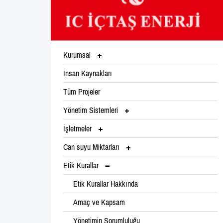
Kurumsal
İnsan Kaynakları
Tüm Projeler
Yönetim Sistemleri
İşletmeler
Can suyu Miktarları
Etik Kurallar
Etik Kurallar Hakkında
Amaç ve Kapsam
Yönetimin Sorumluluğu